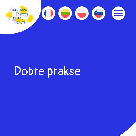
Dobre prakse