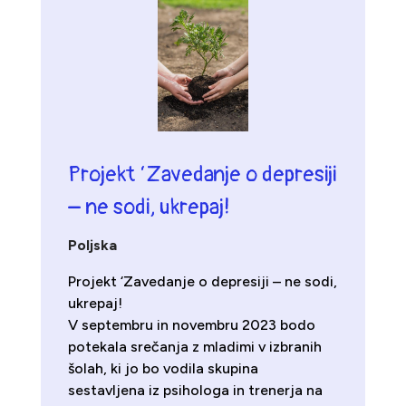
Projekt ‘Zavedanje o depresiji
– ne sodi, ukrepaj!
Poljska
Projekt ‘Zavedanje o depresiji – ne sodi,
ukrepaj!
V septembru in novembru 2023 bodo
potekala srečanja z mladimi v izbranih
šolah, ki jo bo vodila skupina
sestavljena iz psihologa in trenerja na