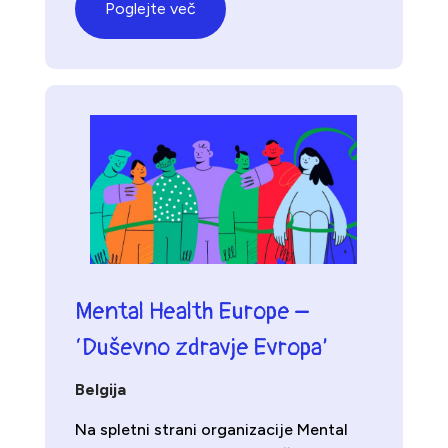
Poglejte več
Mental Health Europe –
‘Duševno zdravje Evropa’
Belgija
Na spletni strani organizacije Mental