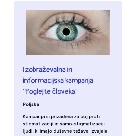
Izobraževalna in
informacijska kampanja
‘Poglejte človeka’
Poljska
Kampanja si prizadeva za boj proti
stigmatizaciji in samo-stigmatizaciji
ljudi, ki imajo duševne težave. Izvajala