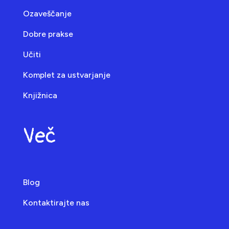
Ozaveščanje
Dobre prakse
Učiti
Komplet za ustvarjanje
Knjižnica
Več
Blog
Kontaktirajte nas