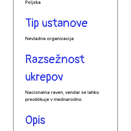
Poljska
Tip ustanove
Nevladna organizacija
Razsežnost
ukrepov
Nacionalna raven, vendar se lahko
preoblikuje v mednarodno.
Opis