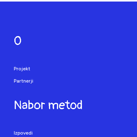
O
Projekt
Partnerji
Nabor metod
Izpovedi