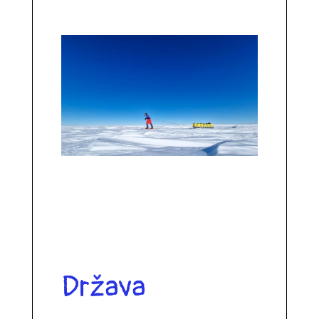
Država