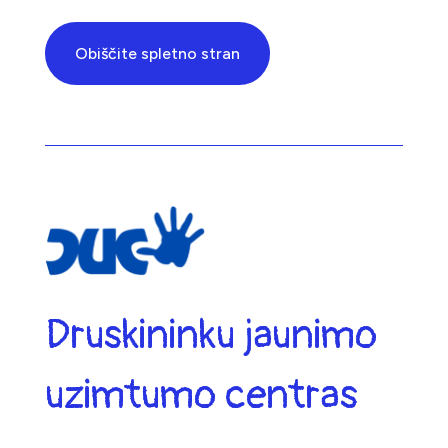
Obiščite spletno stran
Druskininku jaunimo
uzimtumo centras