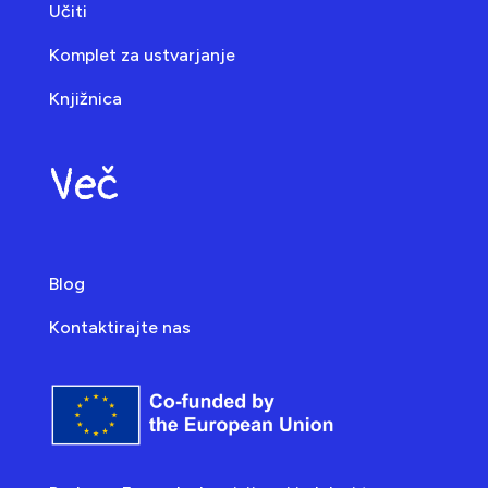
Učiti
Komplet za ustvarjanje
Knjižnica
Več
Blog
Kontaktirajte nas