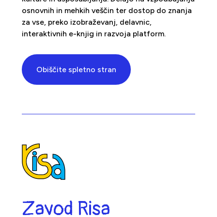
osnovnih in mehkih veščin ter dostop do znanja
za vse, preko izobraževanj, delavnic,
interaktivnih e-knjig in razvoja platform.
Obiščite spletno stran
Zavod Risa