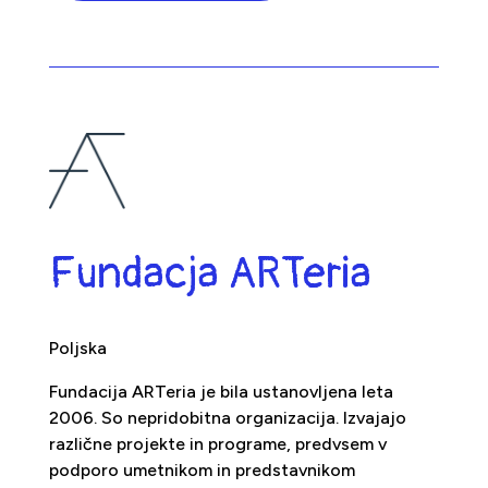
Fundacja ARTeria
Poljska
Fundacija ARTeria je bila ustanovljena leta
2006. So nepridobitna organizacija. Izvajajo
različne projekte in programe, predvsem v
podporo umetnikom in predstavnikom