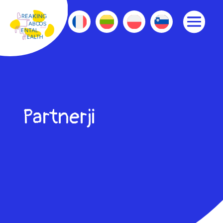
Partnerji