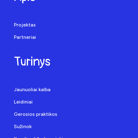
Projektas
Partneriai
Turinys
Jaunuoliai kalba
Leidiniai
Gerosios praktikos
Sužinok