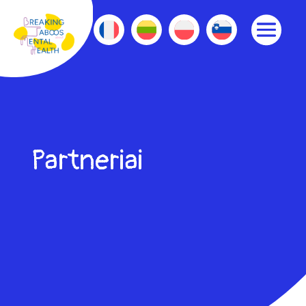
Partneriai