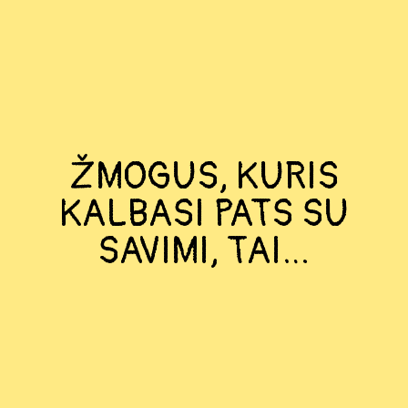
ŽMOGUS, KURIS
KALBASI PATS SU
SAVIMI, TAI…