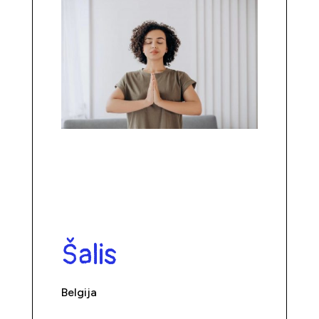
Šalis
Belgija