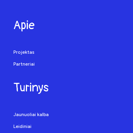
Apie
Projektas
Partneriai
Turinys
Jaunuoliai kalba
Leidiniai