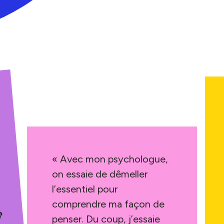
« Avec mon psychologue,
on essaie de dêmeller
l’essentiel pour
comprendre ma façon de
penser. Du coup, j’essaie