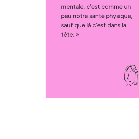
mentale, c’est comme un
peu notre santé physique,
sauf que là c’est dans la
tête. »