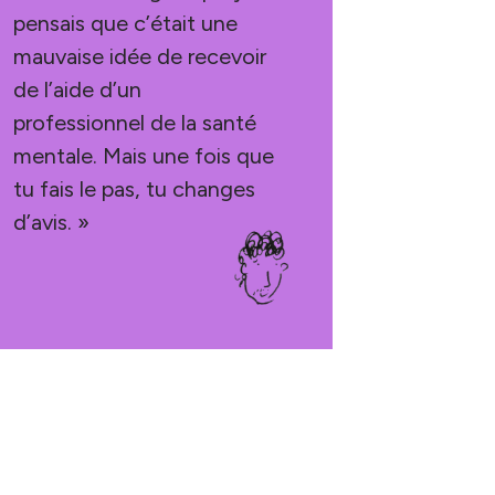
pensais que c’était une
mauvaise idée de recevoir
de l’aide d’un
professionnel de la santé
mentale. Mais une fois que
tu fais le pas, tu changes
d’avis. »