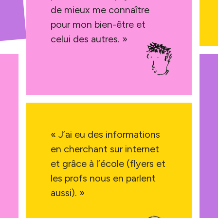
de mieux me connaître
pour mon bien-être et
celui des autres. »
« J’ai eu des informations
en cherchant sur internet
et grâce à l’école (flyers et
les profs nous en parlent
aussi). »