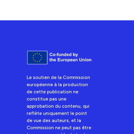
Le soutien de la Commission
européenne à la production
de cette publication ne
constitue pas une
approbation du contenu, qui
reflète uniquement le point
de vue des auteurs, et la
Commission ne peut pas être