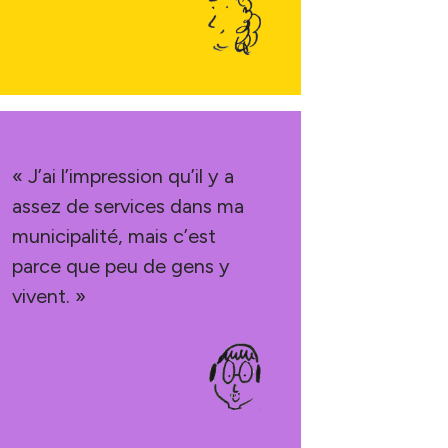
« J’ai l’impression qu’il y a
assez de services dans ma
municipalité, mais c’est
parce que peu de gens y
vivent. »