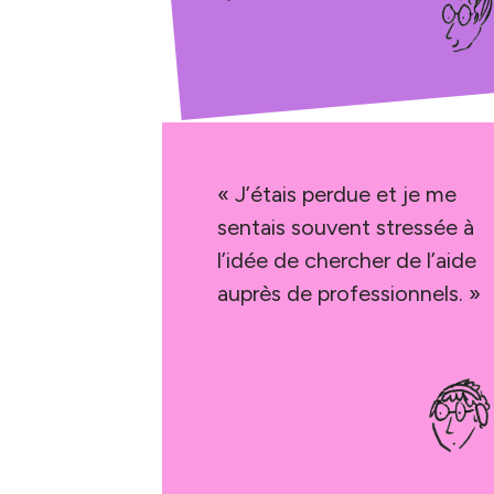
« J’étais perdue et je me
sentais souvent stressée à
l’idée de chercher de l’aide
auprès de professionnels. »