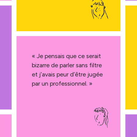
« Je pensais que ce serait
bizarre de parler sans filtre
et j’avais peur d’être jugée
par un professionnel. »