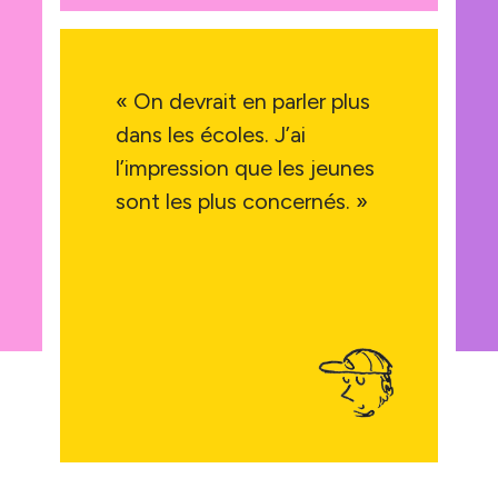
« On devrait en parler plus
dans les écoles. J’ai
l’impression que les jeunes
sont les plus concernés. »