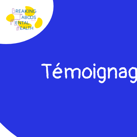
Témoignag