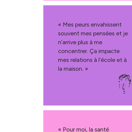
« Mes peurs envahissent
souvent mes pensées et je
n’arrive plus à me
concentrer. Ça impacte
mes relations à l’école et à
la maison. »
« Pour moi, la santé