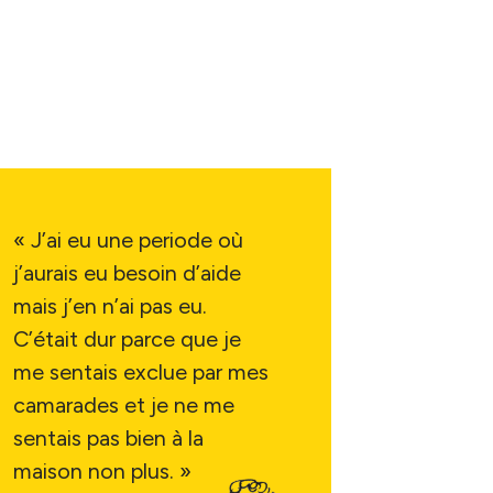
« J’ai eu une periode où
j’aurais eu besoin d’aide
mais j’en n’ai pas eu.
C’était dur parce que je
me sentais exclue par mes
camarades et je ne me
sentais pas bien à la
maison non plus. »