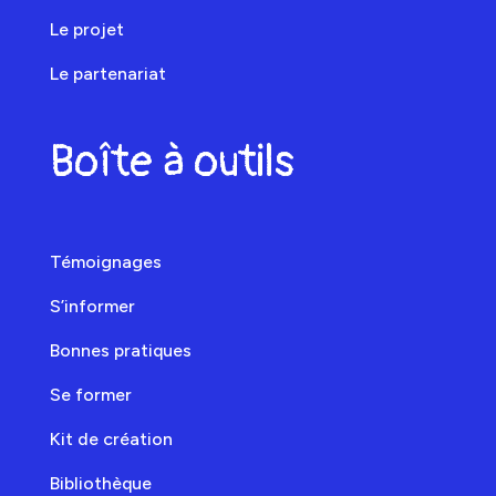
Le projet
Le partenariat
Boîte à outils
Témoignages
S’informer
Bonnes pratiques
Se former
Kit de création
Bibliothèque