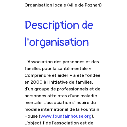
Organisation locale (ville de Poznań)
Description de
l'organisation
L’Association des personnes et des
familles pour la santé mentale «
Comprendre et aider »
a été fondée
en 2000 à l’initiative de familles,
d’un groupe de professionnels et de
personnes atteintes d’une maladie
mentale. L’association s’inspire du
modèle international de la Fountain
House (
www.fountainhouse.org
).
L’objectif de l’association est de