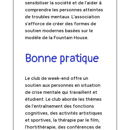
sensibiliser la société et de l’aider à
comprendre les personnes atteintes
de troubles mentaux. L’association
s’efforce de créer des formes de
soutien modernes basées sur le
modèle de la Fountain House.
Bonne pratique
Le club de week-end offre un
soutien aux personnes en situation
de crise mentale qui travaillent et
étudient. Le club aborde les thèmes
de l’entraînement des fonctions
cognitives, des activités artistiques
et sportives, la thérapie par le film,
l’hortithérapie, des conférences de