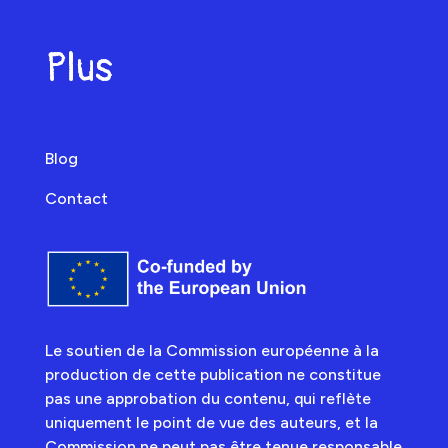
Plus
Blog
Contact
Le soutien de la Commission européenne à la
production de cette publication ne constitue
pas une approbation du contenu, qui reflète
uniquement le point de vue des auteurs, et la
Commission ne peut pas être tenue responsable