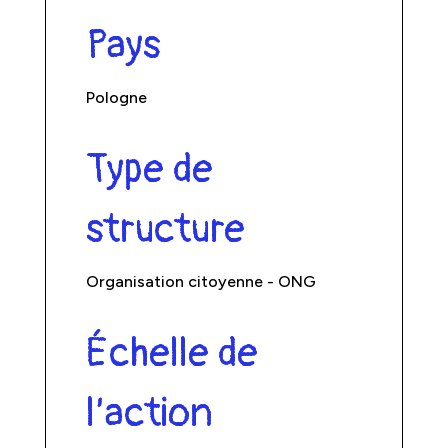
Pays
Pologne
Type de
structure
Organisation citoyenne - ONG
Échelle de
l’action