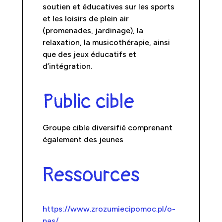
soutien et éducatives sur les sports
et les loisirs de plein air
(promenades, jardinage), la
relaxation, la musicothérapie, ainsi
que des jeux éducatifs et
d’intégration.
Public cible
Groupe cible diversifié comprenant
également des jeunes
Ressources
https://www.zrozumiecipomoc.pl/o-
nas/