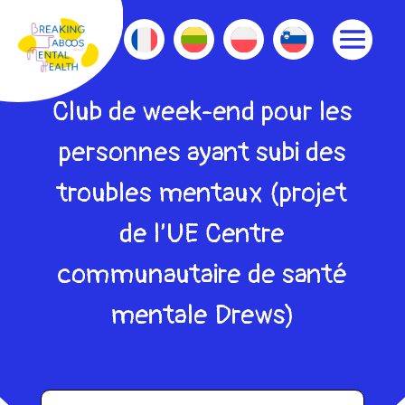
Club de week-end pour les
personnes ayant subi des
troubles mentaux (projet
de l’UE Centre
communautaire de santé
mentale Drews)