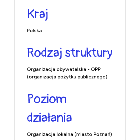
Kraj
Polska
Rodzaj struktury
Organizacja obywatelska - OPP
(organizacja pożytku publicznego)
Poziom
działania
Organizacja lokalna (miasto Poznań)