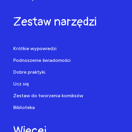
Zestaw narzędzi
Krótkie wypowiedzi
Podnoszenie świadomości
Dobre praktyki
Ucz się
Zestaw do tworzenia komiksów
Biblioteka
Więcej