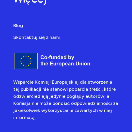
Blog
Skontaktuj się z nami
Wsparcie Komisji Europejskiej dla stworzenia
tej publikacji nie stanowi poparcia treści, które
odzwierciedlają jedynie poglądy autorów, a
Komisja nie może ponosić odpowiedzialności za
jakiekolwiek wykorzystanie zawartych w niej
informacji.