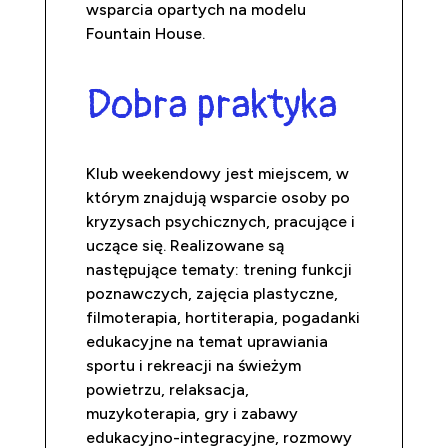
wsparcia opartych na modelu
Fountain House.
Dobra praktyka
Klub weekendowy jest miejscem, w
którym znajdują wsparcie osoby po
kryzysach psychicznych, pracujące i
uczące się. Realizowane są
następujące tematy: trening funkcji
poznawczych, zajęcia plastyczne,
filmoterapia, hortiterapia, pogadanki
edukacyjne na temat uprawiania
sportu i rekreacji na świeżym
powietrzu, relaksacja,
muzykoterapia, gry i zabawy
edukacyjno-integracyjne, rozmowy