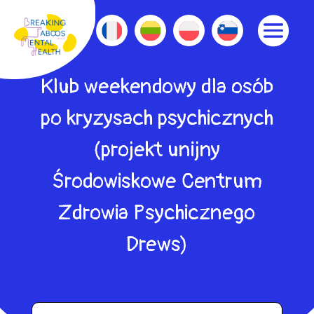
Klub weekendowy dla osób
po kryzysach psychicznych
(projekt unijny
Środowiskowe Centrum
Zdrowia Psychicznego
Drews)