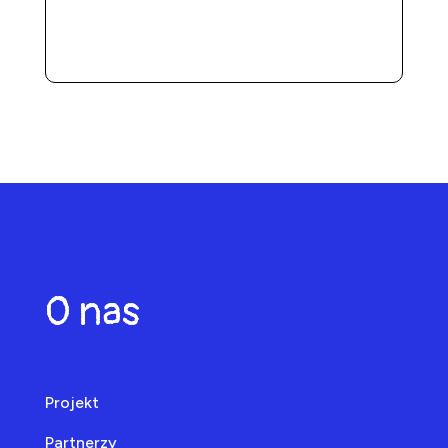
O nas
Projekt
Partnerzy