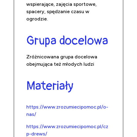
wspierające, zajęcia sportowe,
spacery, spędzanie czasu w
ogrodzie.
Grupa docelowa
Zróżnicowana grupa docelowa
obejmująca też młodych ludzi
Materiały
https://www.zrozumiecipomoc.pl/o-
nas/
https://www.zrozumiecipomoc.pl/cz
p-drews/