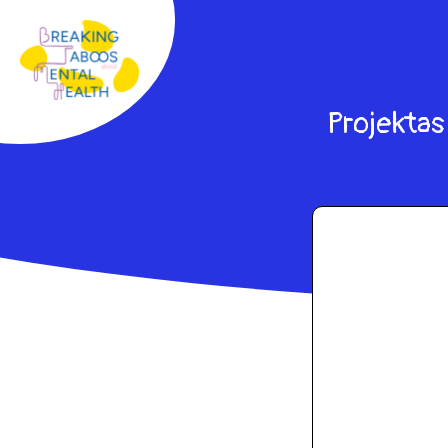
Projektas