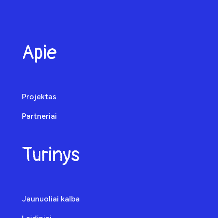
Apie
Projektas
Partneriai
Turinys
Jaunuoliai kalba