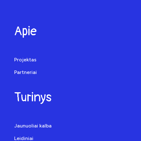
Apie
Projektas
Partneriai
Turinys
Jaunuoliai kalba
Leidiniai