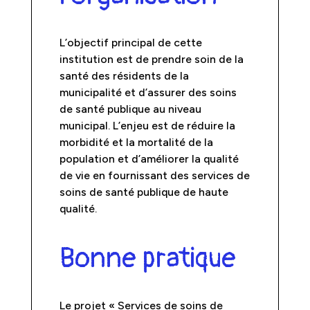
L’objectif principal de cette
institution est de prendre soin de la
santé des résidents de la
municipalité et d’assurer des soins
de santé publique au niveau
municipal. L’enjeu est de réduire la
morbidité et la mortalité de la
population et d’améliorer la qualité
de vie en fournissant des services de
soins de santé publique de haute
qualité.
Bonne pratique
Le projet « Services de soins de