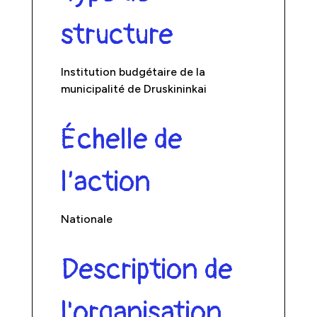
structure
Institution budgétaire de la
municipalité de Druskininkai
Échelle de
l’action
Nationale
Description de
l'organisation