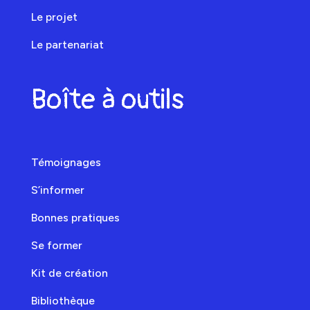
Le projet
Le partenariat
Boîte à outils
Témoignages
S’informer
Bonnes pratiques
Se former
Kit de création
Bibliothèque