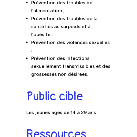
Prévention des troubles de
l’alimentation ;
Prévention des troubles de la
santé liés au surpoids et à
l’obésité ;
Prévention des violences sexuelles
;
Prévention des infections
sexuellement transmissibles et des
grossesses non désirées.
Public cible
Les jeunes âgés de 14 à 29 ans
Ressources