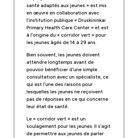
santé adaptés aux jeunes » est mis
en œuvre en collaboration avec
l’institution publique « Druskininkai
Primary Health Care Center » et est
à l’origine du « corridor vert » pour
les jeunes âgés de 14 à 29 ans.
Bien souvent, les jeunes doivent
attendre longtemps avant de
pouvoir bénéficier d’une simple
consultation avec un spécialiste, ce
qui est l’une des raisons pour
lesquelles les jeunes ne reçoivent
pas de réponses en ce qui concerne
leur état de santé.
Le « corridor vert » est un
soulagement pour les jeunes. Il s’agit
de permettre aux jeunes de parler