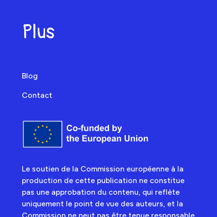
Plus
Blog
Contact
Le soutien de la Commission européenne à la
production de cette publication ne constitue
pas une approbation du contenu, qui reflète
uniquement le point de vue des auteurs, et la
Commission ne peut pas être tenue responsable