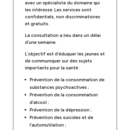
avec un spécialiste du domaine qui
les intéresse. Les services sont
confidentiels, non discriminatoires
et gratuits.
La consultation a lieu dans un délai
d’une semaine.
L’objectif est d’éduquer les jeunes et
de communiquer sur des sujets
importants pour la santé :
Prévention de la consommation de
substances psychoactives ;
Prévention de la consommation
d’alcool ;
Prévention de la dépression ;
Prévention des suicides et de
l’automutilation ;