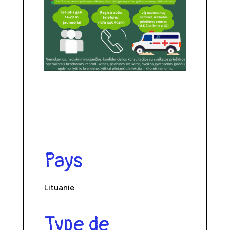
Pays
Lituanie
Type de