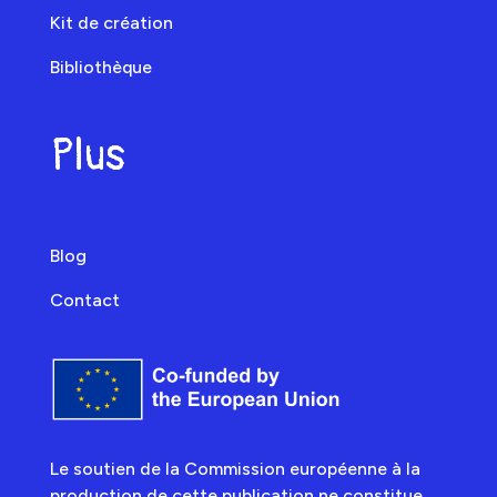
Kit de création
Bibliothèque
Plus
Blog
Contact
Le soutien de la Commission européenne à la
production de cette publication ne constitue