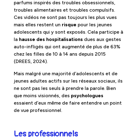
parfums inspirés des troubles obsessionnels,
troubles alimentaires et troubles compulsifs.
Ces vidéos ne sont pas toujours les plus vues
mais elles restent un
risque
pour les jeunes
adolescents qui y sont exposés. Cela participe à
la
hausse des hospitalisations
dues aux gestes
auto-infligés qui ont augmenté de plus de 63%
chez les filles de 10 à 14 ans depuis 2015
(DREES, 2024).
Mais malgré une majorité d’adolescents et de
jeunes adultes actifs sur les réseaux sociaux, ils
ne sont pas les seuls à prendre la parole. Bien
que moins visionnés, des
psychologues
essaient d’eux même de faire entendre un point
de vue professionnel.
Les professionnels