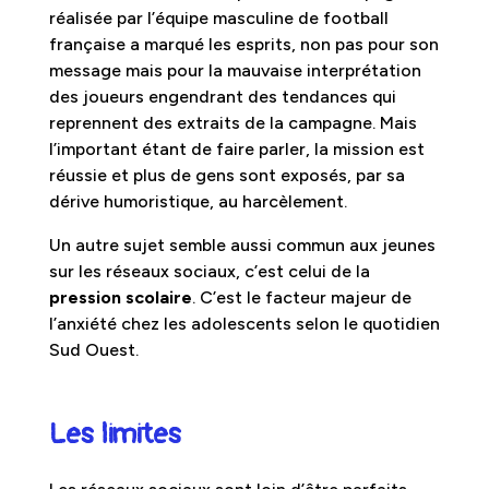
réalisée par l’équipe masculine de football
française a marqué les esprits, non pas pour son
message mais pour la mauvaise interprétation
des joueurs engendrant des tendances qui
reprennent des extraits de la campagne. Mais
l’important étant de faire parler, la mission est
réussie et plus de gens sont exposés, par sa
dérive humoristique, au harcèlement.
Un autre sujet semble aussi commun aux jeunes
sur les réseaux sociaux, c’est celui de la
pression scolaire
. C’est le facteur majeur de
l’anxiété chez les adolescents selon le quotidien
Sud Ouest.
Les limites