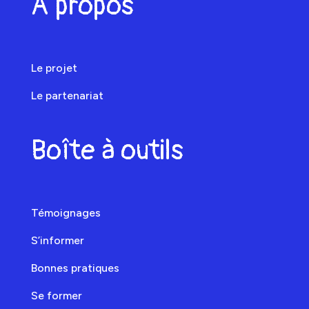
À propos
Le projet
Le partenariat
Boîte à outils
Témoignages
S’informer
Bonnes pratiques
Se former