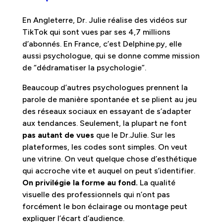
En Angleterre, Dr. Julie réalise des vidéos sur
TikTok qui sont vues par ses 4,7 millions
d’abonnés. En France, c’est Delphine.py, elle
aussi psychologue, qui se donne comme mission
de “dédramatiser la psychologie”.
Beaucoup d’autres psychologues prennent la
parole de manière spontanée et se plient au jeu
des réseaux sociaux en essayant de s’adapter
aux tendances. Seulement, la plupart ne font
pas autant de vues
que le Dr.Julie. Sur les
plateformes, les codes sont simples. On veut
une vitrine. On veut quelque chose d’esthétique
qui accroche vite et auquel on peut s’identifier.
On privilégie la forme au fond.
La qualité
visuelle des professionnels qui n’ont pas
forcément le bon éclairage ou montage peut
expliquer l’écart d’audience.