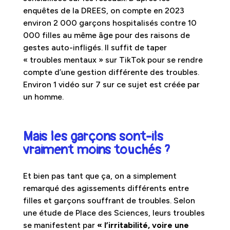
enquêtes de la DREES, on compte en 2023
environ 2 000 garçons hospitalisés contre 10
000 filles au même âge pour des raisons de
gestes auto-infligés. Il suffit de taper
« troubles mentaux » sur TikTok pour se rendre
compte d’une gestion différente des troubles.
Environ 1 vidéo sur 7 sur ce sujet est créée par
un homme.
Mais les garçons sont-ils
vraiment moins touchés ?
Et bien pas tant que ça, on a simplement
remarqué des agissements différents entre
filles et garçons souffrant de troubles. Selon
une étude de Place des Sciences, leurs troubles
se manifestent par
« l’irritabilité, voire une