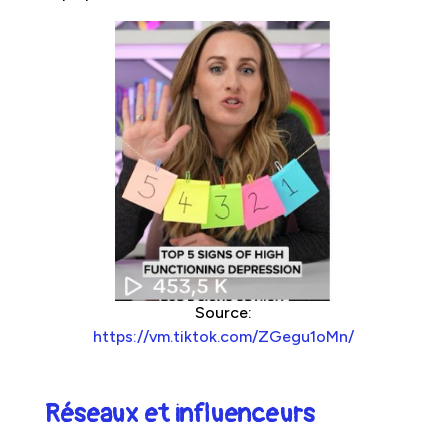
Source:
https://vm.tiktok.com/ZGegu1oMn/
Réseaux et influenceurs