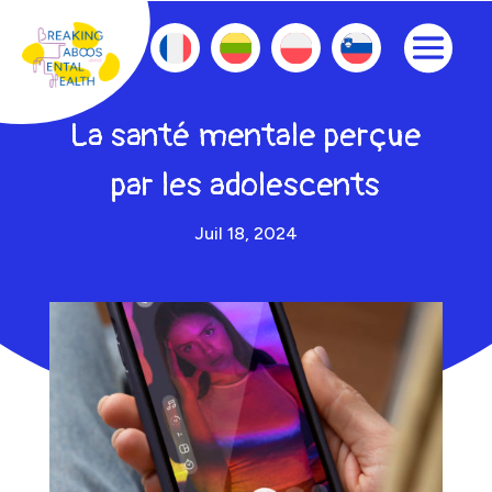
La santé mentale perçue
par les adolescents
Juil 18, 2024