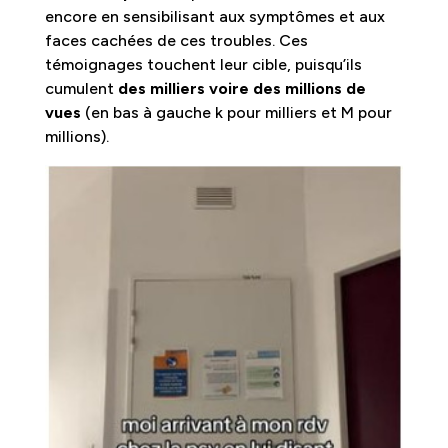
encore en sensibilisant aux symptômes et aux
faces cachées de ces troubles.
Ces
témoignages touchent leur cible, puisqu’ils
cumulent
des milliers voire des millions de
vues
(en bas à gauche k pour milliers et M pour
millions).