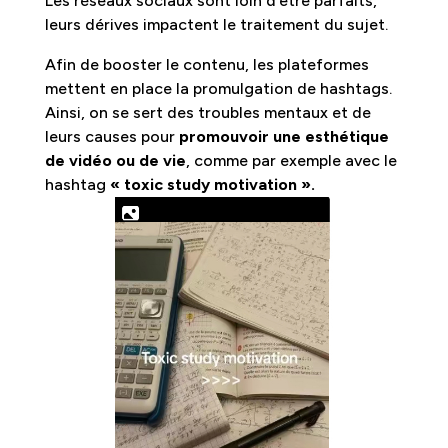
Les réseaux sociaux sont loin d’être parfaits,
leurs dérives impactent le traitement du sujet.
Afin de booster le contenu, les plateformes
mettent en place la promulgation de hashtags.
Ainsi, on se sert des troubles mentaux et de
leurs causes pour
promouvoir une esthétique
de vidéo ou de vie
, comme par exemple avec le
hashtag
« toxic study motivation ».