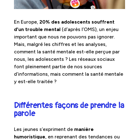
En Europe,
20% des adolescents souffrent
d’un trouble mental
(d’après l’OMS), un enjeu
important que nous ne pouvons pas ignorer.
Mais, malgré les chiffres et les analyses,
comment la santé mentale est-elle perçue par
nous, les adolescents ? Les réseaux sociaux
font pleinement partie de nos sources
d’informations, mais comment la santé mentale
y est-elle traitée ?
Différentes façons de prendre la
parole
Les jeunes s’expriment de
manière
humoristique
, en reprenant des tendances ou