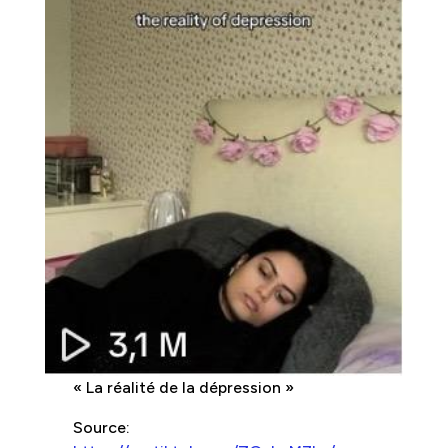
« La réalité de la dépression »
Source: