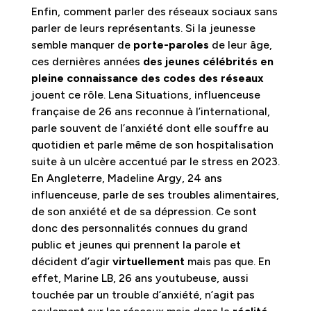
Enfin, comment parler des réseaux sociaux sans
parler de leurs représentants. Si la jeunesse
semble manquer de
porte-paroles
de leur âge,
ces dernières années
des jeunes célébrités en
pleine connaissance des codes des réseaux
jouent ce rôle. Lena Situations, influenceuse
française de 26 ans reconnue à l’international,
parle souvent de l’anxiété dont elle souffre au
quotidien et parle même de son hospitalisation
suite à un ulcère accentué par le stress en 2023.
En Angleterre, Madeline Argy, 24 ans
influenceuse, parle de ses troubles alimentaires,
de son anxiété et de sa dépression. Ce sont
donc des personnalités connues du grand
public et jeunes qui prennent la parole et
décident d’agir
virtuellement
mais pas que. En
effet, Marine LB, 26 ans youtubeuse, aussi
touchée par un trouble d’anxiété, n’agit pas