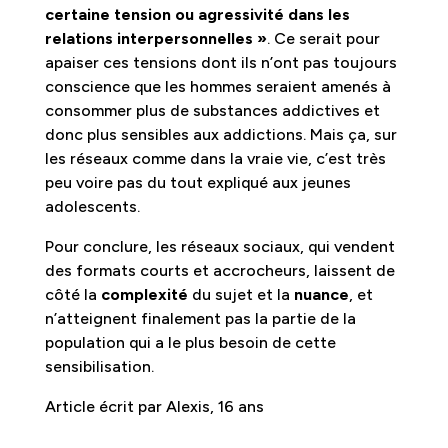
certaine tension ou agressivité dans les
relations interpersonnelles »
. Ce serait pour
apaiser ces tensions dont ils n’ont pas toujours
conscience que les hommes seraient amenés à
consommer plus de substances addictives et
donc plus sensibles aux addictions. Mais ça, sur
les réseaux comme dans la vraie vie, c’est très
peu voire pas du tout expliqué aux jeunes
adolescents.
Pour conclure, les réseaux sociaux, qui vendent
des formats courts et accrocheurs, laissent de
côté la
complexité
du sujet et la
nuance
, et
n’atteignent finalement pas la partie de la
population qui a le plus besoin de cette
sensibilisation.
Article écrit par Alexis, 16 ans