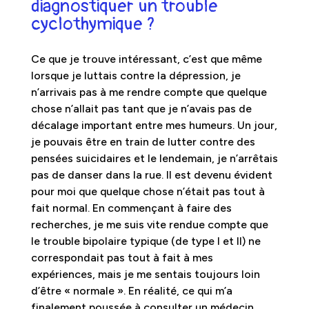
diagnostiquer un trouble
cyclothymique ?
Ce que je trouve intéressant, c’est que même
lorsque je luttais contre la dépression, je
n’arrivais pas à me rendre compte que quelque
chose n’allait pas tant que je n’avais pas de
décalage important entre mes humeurs. Un jour,
je pouvais être en train de lutter contre des
pensées suicidaires et le lendemain, je n’arrêtais
pas de danser dans la rue. Il est devenu évident
pour moi que quelque chose n’était pas tout à
fait normal. En commençant à faire des
recherches, je me suis vite rendue compte que
le trouble bipolaire typique (de type I et II) ne
correspondait pas tout à fait à mes
expériences, mais je me sentais toujours loin
d’être « normale ». En réalité, ce qui m’a
finalement poussée à consulter un médecin,