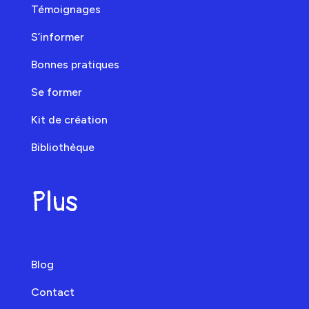
Témoignages
S’informer
Bonnes pratiques
Se former
Kit de création
Bibliothèque
Plus
Blog
Contact