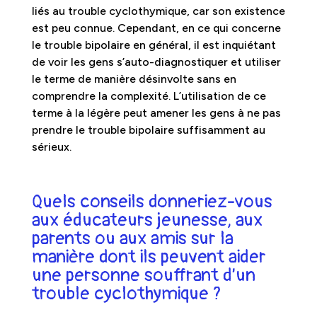
liés au trouble cyclothymique, car son existence
est peu connue. Cependant, en ce qui concerne
le trouble bipolaire en général, il est inquiétant
de voir les gens s’auto-diagnostiquer et utiliser
le terme de manière désinvolte sans en
comprendre la complexité. L’utilisation de ce
terme à la légère peut amener les gens à ne pas
prendre le trouble bipolaire suffisamment au
sérieux.
Quels conseils donneriez-vous
aux éducateurs jeunesse, aux
parents ou aux amis sur la
manière dont ils peuvent aider
une personne souffrant d’un
trouble cyclothymique ?