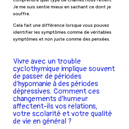
Je me suis sentie mieux en sachant ce dont je
souffre.
Cela fait une différence lorsque vous pouvez
identifier les symptômes comme de véritables
symptômes et non juste comme des pensées.
Vivre avec un trouble
cyclothymique implique souvent
de passer de périodes
d’hypomanie à des périodes
dépressives. Comment ces
changements d’humeur
affectent-ils vos relations,
votre scolarité et votre qualité
de vie en général ?