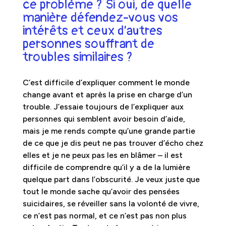
ce problème ? Si oui, de quelle
manière défendez-vous vos
intérêts et ceux d’autres
personnes souffrant de
troubles similaires ?
C’est difficile d’expliquer comment le monde
change avant et après la prise en charge d’un
trouble. J’essaie toujours de l’expliquer aux
personnes qui semblent avoir besoin d’aide,
mais je me rends compte qu’une grande partie
de ce que je dis peut ne pas trouver d’écho chez
elles et je ne peux pas les en blâmer – il est
difficile de comprendre qu’il y a de la lumière
quelque part dans l’obscurité. Je veux juste que
tout le monde sache qu’avoir des pensées
suicidaires, se réveiller sans la volonté de vivre,
ce n’est pas normal, et ce n’est pas non plus