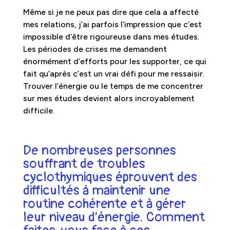
Même si je ne peux pas dire que cela a affecté
mes relations, j’ai parfois l’impression que c’est
impossible d’être rigoureuse dans mes études.
Les périodes de crises me demandent
énormément d’efforts pour les supporter, ce qui
fait qu’après c’est un vrai défi pour me ressaisir.
Trouver l’énergie ou le temps de me concentrer
sur mes études devient alors incroyablement
difficile.
De nombreuses personnes
souffrant de troubles
cyclothymiques éprouvent des
difficultés à maintenir une
routine cohérente et à gérer
leur niveau d’énergie. Comment