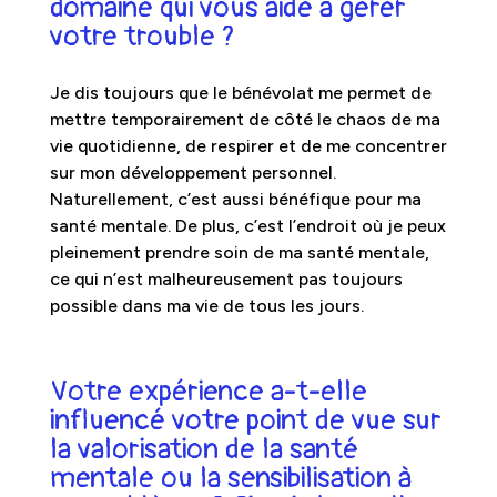
domaine qui vous aidé à gérer
votre trouble ?
Je dis toujours que le bénévolat me permet de
mettre temporairement de côté le chaos de ma
vie quotidienne, de respirer et de me concentrer
sur mon développement personnel.
Naturellement, c’est aussi bénéfique pour ma
santé mentale. De plus, c’est l’endroit où je peux
pleinement prendre soin de ma santé mentale,
ce qui n’est malheureusement pas toujours
possible dans ma vie de tous les jours.
Votre expérience a-t-elle
influencé votre point de vue sur
la valorisation de la santé
mentale ou la sensibilisation à