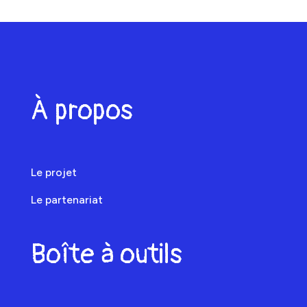
À propos
Le projet
Le partenariat
Boîte à outils