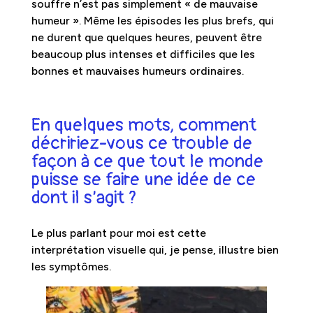
souffre n’est pas simplement « de mauvaise
humeur ». Même les épisodes les plus brefs, qui
ne durent que quelques heures, peuvent être
beaucoup plus intenses et difficiles que les
bonnes et mauvaises humeurs ordinaires.
En quelques mots, comment
décririez-vous ce trouble de
façon à ce que tout le monde
puisse se faire une idée de ce
dont il s’agit ?
Le plus parlant pour moi est cette
interprétation visuelle qui, je pense, illustre bien
les symptômes.