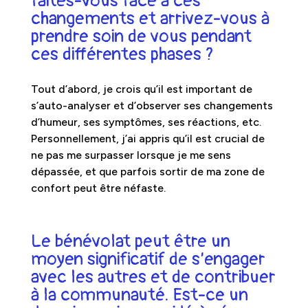
faites-vous face à ces
changements et arrivez-vous à
prendre soin de vous pendant
ces différentes phases ?
Tout d’abord, je crois qu’il est important de
s’auto-analyser et d’observer ses changements
d’humeur, ses symptômes, ses réactions, etc.
Personnellement, j’ai appris qu’il est crucial de
ne pas me surpasser lorsque je me sens
dépassée, et que parfois sortir de ma zone de
confort peut être néfaste.
Le bénévolat peut être un
moyen significatif de s’engager
avec les autres et de contribuer
à la communauté. Est-ce un