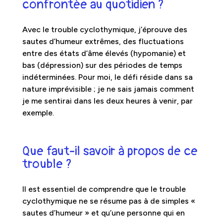
confrontée au quotidien ?
Avec le trouble cyclothymique, j’éprouve des
sautes d’humeur extrêmes, des fluctuations
entre des états d’âme élevés (hypomanie) et
bas (dépression) sur des périodes de temps
indéterminées. Pour moi, le défi réside dans sa
nature imprévisible ; je ne sais jamais comment
je me sentirai dans les deux heures à venir, par
exemple.
Que faut-il savoir à propos de ce
trouble ?
Il est essentiel de comprendre que le trouble
cyclothymique ne se résume pas à de simples «
sautes d’humeur » et qu’une personne qui en