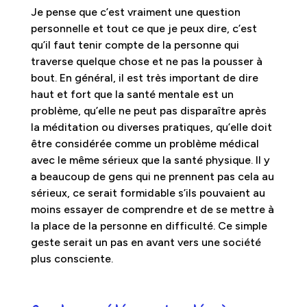
Je pense que c’est vraiment une question
personnelle et tout ce que je peux dire, c’est
qu’il faut tenir compte de la personne qui
traverse quelque chose et ne pas la pousser à
bout. En général, il est très important de dire
haut et fort que la santé mentale est un
problème, qu’elle ne peut pas disparaître après
la méditation ou diverses pratiques, qu’elle doit
être considérée comme un problème médical
avec le même sérieux que la santé physique. Il y
a beaucoup de gens qui ne prennent pas cela au
sérieux, ce serait formidable s’ils pouvaient au
moins essayer de comprendre et de se mettre à
la place de la personne en difficulté. Ce simple
geste serait un pas en avant vers une société
plus consciente.