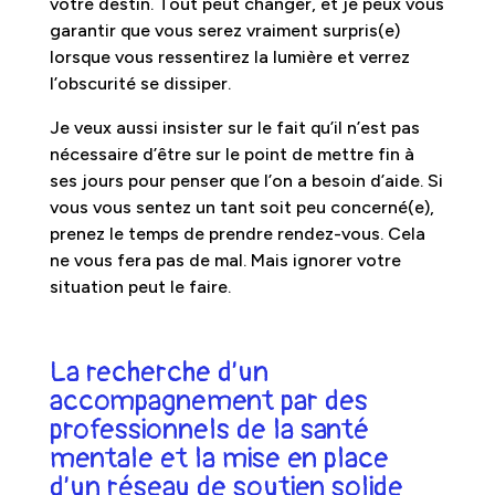
votre destin. Tout peut changer, et je peux vous
garantir que vous serez vraiment surpris(e)
lorsque vous ressentirez la lumière et verrez
l’obscurité se dissiper.
Je veux aussi insister sur le fait qu’il n’est pas
nécessaire d’être sur le point de mettre fin à
ses jours pour penser que l’on a besoin d’aide. Si
vous vous sentez un tant soit peu concerné(e),
prenez le temps de prendre rendez-vous. Cela
ne vous fera pas de mal. Mais ignorer votre
situation peut le faire.
La recherche d’un
accompagnement par des
professionnels de la santé
mentale et la mise en place
d’un réseau de soutien solide