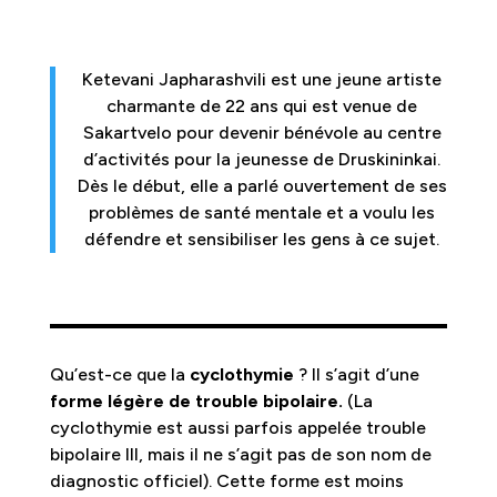
Ketevani Japharashvili est une jeune artiste
charmante de 22 ans qui est venue de
Sakartvelo pour devenir bénévole au centre
d’activités pour la jeunesse de Druskininkai.
Dès le début, elle a parlé ouvertement de ses
problèmes de santé mentale et a voulu les
défendre et sensibiliser les gens à ce sujet.
Qu’est-ce que la
cyclothymie
? Il s’agit d’une
forme légère de trouble bipolaire.
(La
cyclothymie est aussi parfois appelée trouble
bipolaire III, mais il ne s’agit pas de son nom de
diagnostic officiel). Cette forme est moins