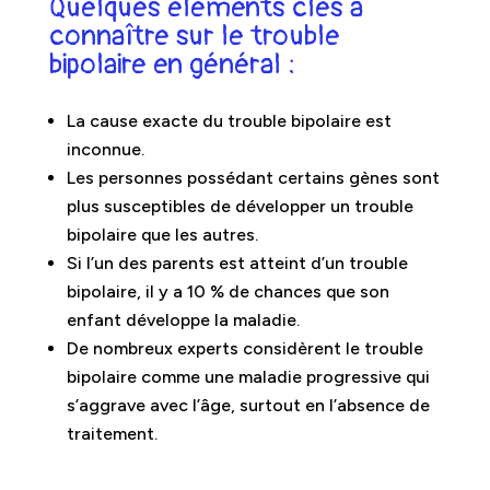
Quelques éléments clés à
connaître sur le trouble
bipolaire en général :
La cause exacte du trouble bipolaire est
inconnue.
Les personnes possédant certains gènes sont
plus susceptibles de développer un trouble
bipolaire que les autres.
Si l’un des parents est atteint d’un trouble
bipolaire, il y a 10 % de chances que son
enfant développe la maladie.
De nombreux experts considèrent le trouble
bipolaire comme une maladie progressive qui
s’aggrave avec l’âge, surtout en l’absence de
traitement.