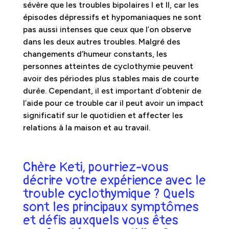
sévère que les troubles bipolaires I et II, car les
épisodes dépressifs et hypomaniaques ne sont
pas aussi intenses que ceux que l’on observe
dans les deux autres troubles. Malgré des
changements d’humeur constants, les
personnes atteintes de cyclothymie peuvent
avoir des périodes plus stables mais de courte
durée. Cependant, il est important d’obtenir de
l’aide pour ce trouble car il peut avoir un impact
significatif sur le quotidien et affecter les
relations à la maison et au travail.
Chère Keti, pourriez-vous
décrire votre expérience avec le
trouble cyclothymique ? Quels
sont les principaux symptômes
et défis auxquels vous êtes