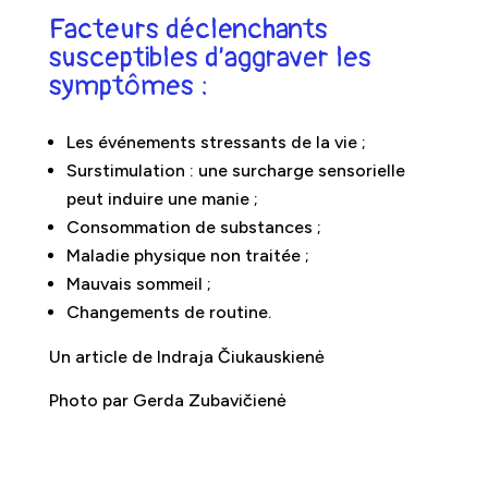
Facteurs déclenchants
susceptibles d’aggraver les
symptômes :
Les événements stressants de la vie ;
Surstimulation : une surcharge sensorielle
peut induire une manie ;
Consommation de substances ;
Maladie physique non traitée ;
Mauvais sommeil ;
Changements de routine.
Un article de Indraja Čiukauskienė
Photo par Gerda Zubavičienė