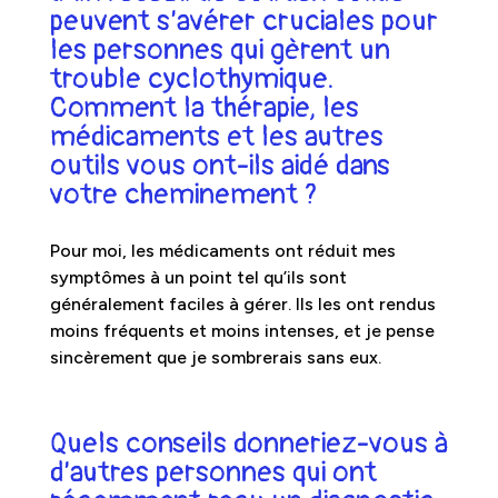
peuvent s’avérer cruciales pour
les personnes qui gèrent un
trouble cyclothymique.
Comment la thérapie, les
médicaments et les autres
outils vous ont-ils aidé dans
votre cheminement ?
Pour moi, les médicaments ont réduit mes
symptômes à un point tel qu’ils sont
généralement faciles à gérer. Ils les ont rendus
moins fréquents et moins intenses, et je pense
sincèrement que je sombrerais sans eux.
Quels conseils donneriez-vous à
d’autres personnes qui ont