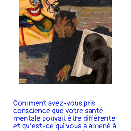
Comment avez-vous pris
conscience que votre santé
mentale pouvait être différente
et qu’est-ce qui vous a amené à