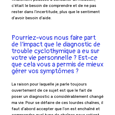
c’était le besoin de comprendre et de ne pas
rester dans l’incertitude, plus que le sentiment
d’avoir besoin d’aide.
Pourriez-vous nous faire part
de l’impact que le diagnostic de
trouble cyclothymique a eu sur
votre vie personnelle ? Est-ce
que cela vous a permis de mieux
gérer vos symptômes ?
La raison pour laquelle je parle toujours
ouvertement de ce sujet est que le fait de
poser un diagnostic a considérablement changé
ma vie. Pour se défaire de ces lourdes chaînes, il
faut d’abord accepter que l’on est enchaîné et
comprendre quel type de chaînes nous retient.