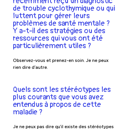
récemment reçu un diagnostic
de trouble cyclothymique ou qui
luttent pour gérer leurs
problèmes de santé mentale ?
Y a-t-il des stratégies ou des
ressources qui vous ont été
particulièrement utiles ?
Observez-vous et prenez-en soin. Je ne peux
rien dire d’autre.
Quels sont les stéréotypes les
plus courants que vous avez
entendus à propos de cette
maladie ?
Je ne peux pas dire qu’il existe des stéréotypes