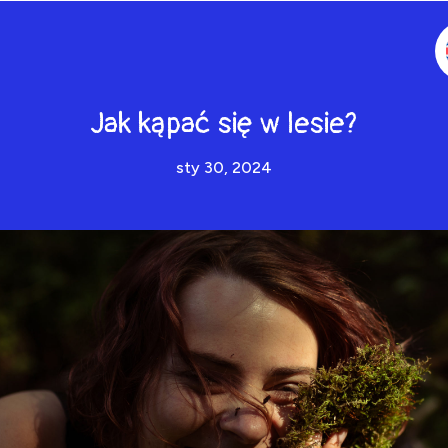
Jak kąpać się w lesie?
sty 30, 2024